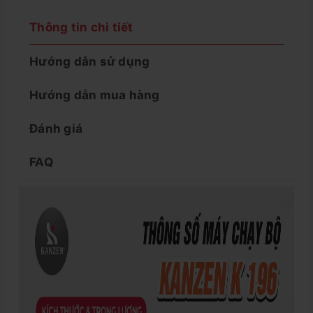
Thông tin chi tiết
Hướng dẫn sử dụng
Hướng dẫn mua hàng
Đánh giá
FAQ