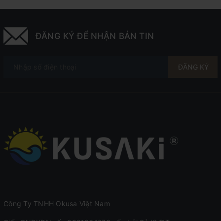
ĐĂNG KÝ ĐỂ NHẬN BẢN TIN
ĐĂNG KÝ
Công Ty TNHH Okusa Việt Nam