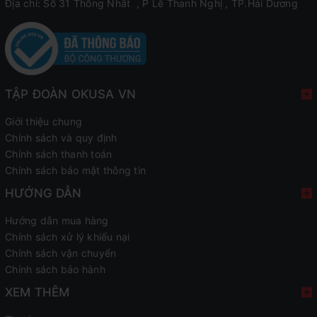
Địa chỉ: Số 31 Thống Nhất , P Lê Thanh Nghị , TP.Hải Dương
TẬP ĐOÀN OKUSA VN
Giới thiệu chung
Chính sách và quy định
Chính sách thanh toán
Chính sách bảo mật thông tin
HƯỚNG DẪN
Hướng dẫn mua hàng
Chính sách xử lý khiếu nại
Chính sách vận chuyển
Chính sách bảo hành
XEM THÊM