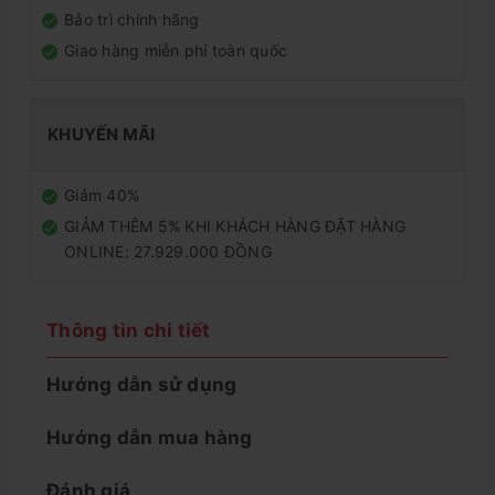
Bảo trì chính hãng
Giao hàng miễn phí toàn quốc
KHUYẾN MÃI
Giảm 40%
GIẢM THÊM 5% KHI KHÁCH HÀNG ĐẶT HÀNG
ONLINE: 27.929.000 ĐỒNG
Thông tin chi tiết
Hướng dẫn sử dụng
Hướng dẫn mua hàng
Đánh giá