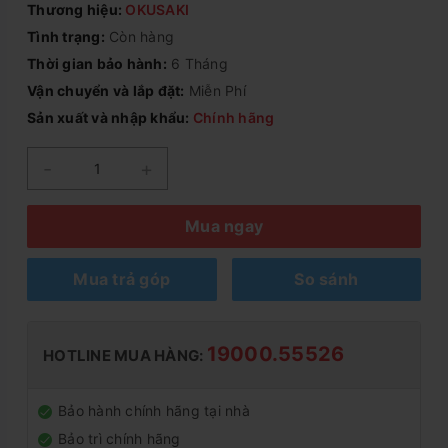
Thương hiệu:
OKUSAKI
Tình trạng:
Còn hàng
Thời gian bảo hành:
6 Tháng
Vận chuyển và lắp đặt:
Miễn Phí
Sản xuất và nhập khẩu:
Chính hãng
-
+
Mua ngay
Mua trả góp
So sánh
19000.55526
HOTLINE MUA HÀNG:
Bảo hành chính hãng tại nhà
Bảo trì chính hãng