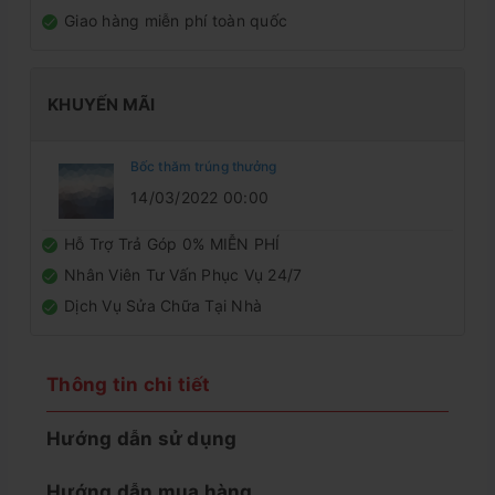
Giao hàng miễn phí toàn quốc
KHUYẾN MÃI
Bốc thăm trúng thưởng
14/03/2022 00:00
Hỗ Trợ Trả Góp 0% MIỄN PHÍ
Nhân Viên Tư Vấn Phục Vụ 24/7
Dịch Vụ Sửa Chữa Tại Nhà
Thông tin chi tiết
Hướng dẫn sử dụng
Hướng dẫn mua hàng