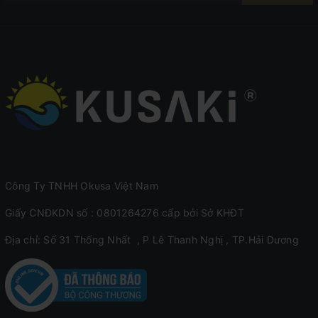
2. Được trang bị 6 viên bi massage riêng biệt bên trong
được cấu tạo từ silicon siêu mềm sẽ giúp xoa bóp trực
tiếp vào các huyệt đạo trên cơ thể. Bao gồm 2 chế độ là
massage thường (xoa bóp, massage) và Massage hồng
Công Ty TNHH Okusa Việt Nam
ngoại (hỗ trợ kích thích khả năng tuần hoàn máu,
massage trị liệu)
Giấy CNĐKDN số : 0801264276 cấp bởi Sở KHĐT
Địa chỉ: Số 31 Thống Nhất , P Lê Thanh Nghị , TP.Hải Dương