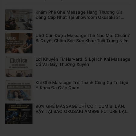
1. Là giải pháp hoàn hảo điều trị đau vùng đầu, cổ, vai,
đùi, thắt lưng… một cách hiệu quả, nhanh chóng. Gối
Khám Phá Ghế Massage Hạng Thương Gia
Massage Okusaki có thể sử dụng để massage chuyên
Đẳng Cấp Nhất Tại Showroom Okusaki 31
Thống Nhất Hải Dương
sâu ở nhiều vị trí khác nhau như cổ, lưng, vai, gáy, chân,
đùi… và phù hợp với mọi đối tượng người dùng dù già hay
U50 Cần Được Massage Thế Nào Mới Chuẩn?
trẻ.
Bí Quyết Chăm Sóc Sức Khỏe Tuổi Trung Niên
Lời Khuyên Từ Harvard: 5 Lợi Ích Khi Massage
Cổ Vai Gáy Thường Xuyên
Khi Ghế Massage Trở Thành Công Cụ Trị Liệu
Y Khoa Đa Giác Quan
90% GHẾ MASSAGE CHỈ CÓ 1 CỤM BI LĂN.
VẬY TẠI SAO OKUSAKI AM999 FUTURE LẠI
ĐƯỢC TRANG BỊ ĐẾN 2 ROBOT AI 5D+ HOẠT
ĐỘNG ĐỘC LẬP?