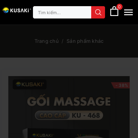
0
Trang chủ
/
Sản phẩm khác
- 38%