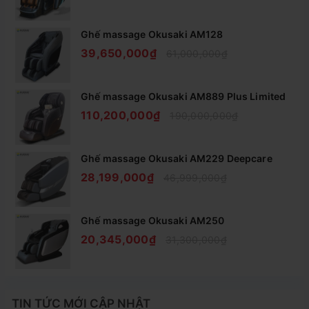
Ghế massage Okusaki AM128
39,650,000₫
61,000,000₫
Ghế massage Okusaki AM889 Plus Limited
110,200,000₫
190,000,000₫
Ghế massage Okusaki AM229 Deepcare
Gối Massage Okusaki KU-468 được mệnh danh là thiết bị
28,199,000₫
46,999,000₫
massage trị liệu siêu tiện lợi, cực nhỏ gọn, với thiết kế
hoàn hảo từ tính năng đến hình thức đảm bảo phù hợp với
mọi đối tượng và không gian sử dụng. Đặc biệt Gối
Ghế massage Okusaki AM250
Massage trị liệu Okusaki còn có khả năng tái tạo năng
20,345,000₫
31,300,000₫
lượng cần thiết sau những giờ làm việc mệt mỏi, căng
thẳng.
Gối Massage Okusaki nổi bật với 9 tính năng cao cấp:
TIN TỨC MỚI CẬP NHẬT