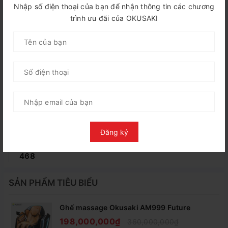
Nhập số điện thoại của bạn để nhận thông tin các chương
trình ưu đãi của OKUSAKI
Hỗ trợ 24/7
Dễ dàng đổi trả
Chất lượng cao
DANH MỤC NỘI DUNG
Đăng ký
THÔNG SỐ KỸ THUẬT GỐI MASSAGE OKUSAKI KU-
468
SẢN PHẨM TIÊU BIỂU
Ghế massage Okusaki AM999 Future
198,000,000₫
360,000,000₫