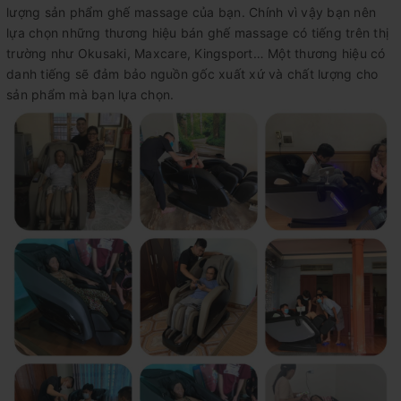
lượng sản phẩm ghế massage của bạn. Chính vì vậy bạn nên
lựa chọn những thương hiệu bán ghế massage có tiếng trên thị
trường như Okusaki, Maxcare, Kingsport… Một thương hiệu có
danh tiếng sẽ đảm bảo nguồn gốc xuất xứ và chất lượng cho
sản phẩm mà bạn lựa chọn.