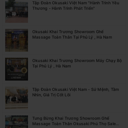
Tập Đoàn Okusaki Việt Nam "Hành Trình Yêu
Thương - Hành Trình Phát Triển"
Okusaki Khai Trương Showroom Ghế
Massage Toàn Thân Tại Phủ Lý , Hà Nam
Okusaki Khai Trương Showroom Máy Chạy Bộ
Tại Phủ Lý , Hà Nam
Tập Đoàn Okusaki Việt Nam - Sứ Mệnh, Tầm
Nhìn, Giá Trị Cốt Lõi
Tưng Bừng Khai Trương Showroom Ghế
Massage Toàn Thân Okusaki Phú Thọ Sale