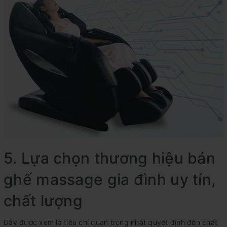
5. Lựa chọn thương hiệu bán
ghế massage gia đình uy tín,
chất lượng
Đây được xem là tiêu chí quan trọng nhất quyết định đến chất