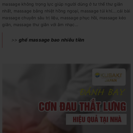
massage không trọng lực giúp người dùng ở tư thế thư giãn
nhất, massage bằng nhiệt hồng ngoại, massage túi khí….cái bài
massage chuyên sâu trị liệu, massage phục hồi, massage kéo
giãn, massage thư giãn với âm nhạc…
>>
ghế massage bao nhiêu tiền