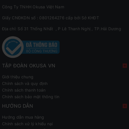
Công Ty TNHH Okusa Việt Nam
Giấy CNĐKDN số : 0801264276 cấp bởi Sở KHĐT
Địa chỉ: Số 31 Thống Nhất , P Lê Thanh Nghị , TP.Hải Dương
TẬP ĐOÀN OKUSA VN
Giới thiệu chung
Chính sách và quy định
Chính sách thanh toán
Chính sách bảo mật thông tin
HƯỚNG DẪN
Hướng dẫn mua hàng
Chính sách xử lý khiếu nại