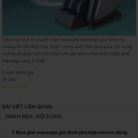
Trên đây là 5 bí quyết chọn mua ghế massage gia đình mà
chúng tôi đã tổng hợp được trong suốt thời gian qua. Hy vọng
chúng sẽ giúp bạn lựa chọn cho gia đình mình một chiếc ghế
massage ưng ý nhất
0 lượt đánh giá
/5 star
BÀI VIẾT LIÊN QUAN
DANH MỤC NỘI DUNG
1. Mua ghế massage gia đình phù hợp với vóc dáng