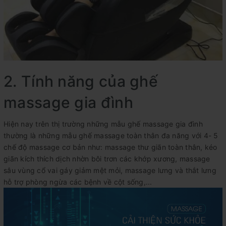
2. Tính năng của ghế
massage gia đình
Hiện nay trên thị trường những mẫu ghế massage gia đình
thường là những mẫu ghế massage toàn thân đa năng với 4- 5
chế độ massage cơ bản như: massage thư giãn toàn thân, kéo
giãn kích thích dịch nhờn bôi trơn các khớp xương, massage
sâu vùng cổ vai gáy giảm mệt mỏi, massage lưng và thắt lưng
hỗ trợ phòng ngừa các bệnh về cột sống,...