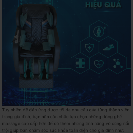
Tuy nhiên để đáp ứng được tối đa nhu cầu của từng thành viên
trong gia đình, bạn nên cân nhắc lựa chọn những dòng ghế
massage cao cấp hơn để có thêm những tính năng vô cùng nổi
trội giúp bạn chăm sóc sức khỏe toàn diện cho gia đình như: