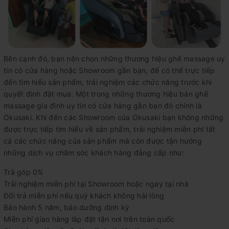
Bên cạnh đó, bạn nên chọn những thương hiệu ghế massage uy
tín có cửa hàng hoặc Showroom gần bạn, để có thể trực tiếp
đến tìm hiểu sản phẩm, trải nghiệm các chức năng trước khi
quyết định đặt mua. Một trong những thương hiệu bán ghế
massage gia đình uy tín có cửa hàng gần bạn đó chính là
Okusaki. Khi đến các Showroom của Okusaki bạn không những
được trực tiếp tìm hiểu về sản phẩm, trải nghiệm miễn phí tất
cả các chức năng của sản phẩm mà còn được tận hưởng
những dịch vụ chăm sóc khách hàng đẳng cấp như:
Trả góp 0%
Trải nghiệm miễn phí tại Showroom hoặc ngay tại nhà
Đổi trả miễn phí nếu quý khách không hài lòng
Bảo hành 5 năm, bảo dưỡng định kỳ
Miễn phí giao hàng lắp đặt tận nơi trên toàn quốc