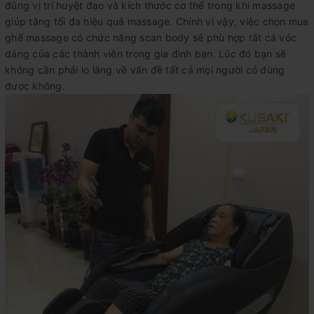
đúng vị trí huyệt đạo và kích thước cơ thể trong khi massage
giúp tăng tối đa hiệu quả massage. Chính vì vậy, việc chọn mua
ghế massage có chức năng scan body sẽ phù hợp tất cả vóc
dáng của các thành viên trong gia đình bạn. Lúc đó bạn sẽ
không cần phải lo lắng về vấn đề tất cả mọi người có dùng
được không.