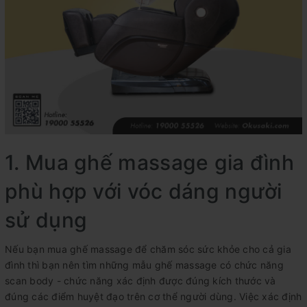
1. Mua ghế massage gia đình
phù hợp với vóc dáng người
sử dụng
Nếu bạn mua ghế massage để chăm sóc sức khỏe cho cả gia
đình thì bạn nên tìm những mẫu ghế massage có chức năng
scan body - chức năng xác định được đúng kích thước và
đúng các điểm huyệt đạo trên cơ thể người dùng. Việc xác định