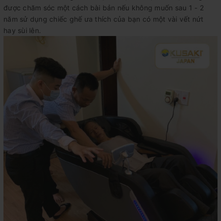
được chăm sóc một cách bài bản nếu không muốn sau 1 - 2
năm sử dụng chiếc ghế ưa thích của bạn có một vài vết nứt
hay sùi lên.