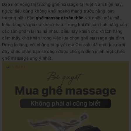
Dạo một vòng thị trường ghế massage tại Việt Nam hiện nay,
người tiêu dùng không khỏi hoang mang trước hàng loạt
thương hiệu bán
ghế massage toàn thân
với nhiều mẫu mã,
kiểu dáng và giá cả khác nhau. Trong khi đó các tính năng của
các sản phẩm lại na ná nhau, điều này khiến cho khách hàng
cảm thấy khó khăn trong việc lựa chọn ghế massage gia đình.
Đừng lo lắng, với những bí quyết mà Okusaki đã chắt lọc dưới
đây chắc chắn bạn sẽ chọn được cho gia đình mình một chiếc
ghế massage ưng ý nhất.