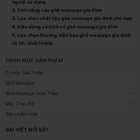
người sử dụng
2. Tính năng của ghế massage gia đình
3. Lựa chọn chất liệu ghế massage gia đình phù hợp
4. Kiểu dáng và kích cỡ ghế massage gia đình
5. Lựa chọn thương hiệu bán ghế massage gia đình
uy tín, chất lượng
DANH MỤC SẢN PHẨM
Combo Sản Phẩm
Ghế Massage
Ghế Massage Toàn Thân
Máy Chạy Bộ
Sản phẩm khác
BÀI VIẾT NỔI BẬT