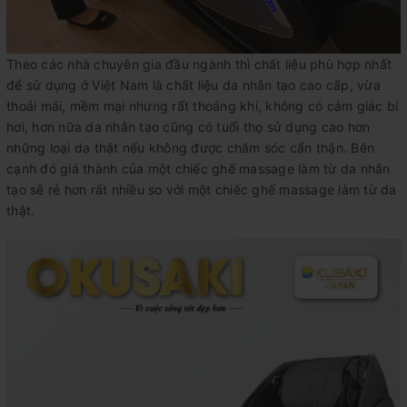
Theo các nhà chuyên gia đầu ngành thì chất liệu phù hợp nhất
để sử dụng ở Việt Nam là chất liệu da nhân tạo cao cấp, vừa
thoải mái, mềm mại nhưng rất thoáng khí, không có cảm giác bí
hơi, hơn nữa da nhân tạo cũng có tuổi thọ sử dụng cao hơn
những loại da thật nếu không được chăm sóc cẩn thận. Bên
cạnh đó giá thành của một chiếc ghế massage làm từ da nhân
tạo sẽ rẻ hơn rất nhiều so với một chiếc ghế massage làm từ da
thật.