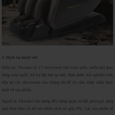
3. Dịch vụ tuyệt vời
Hiện tại, Okusaki có 13 showroom trên toàn quốc, miễn phí giao
hàng toàn quốc, hỗ trợ lắp đặt tại nhà. Bạn được trải nghiệm trực
tiếp tại các showroom của chúng tôi để có cảm nhận chân thực
nhất về sản phẩm.
Ngoài ra, Okusaki còn mang đến hàng ngàn cơ hội giảm giá, tặng
quà kèm theo và hỗ trợ chính sách trả góp 0%. Các sản phẩm sẽ