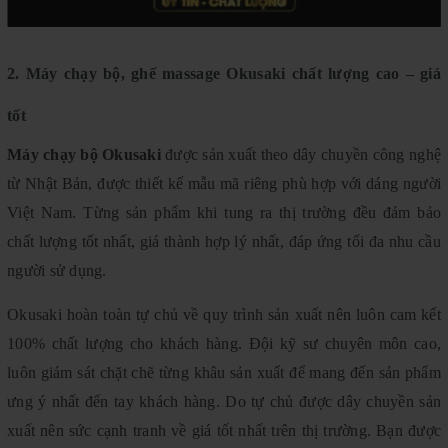
2. Máy chạy bộ, ghế massage Okusaki chất lượng cao – giá
tốt
Máy chạy bộ Okusaki
được sản xuất theo dây chuyền công nghệ
từ Nhật Bản, được thiết kế mẫu mã riêng phù hợp với dáng người
Việt Nam. Từng sản phẩm khi tung ra thị trường đều đảm bảo
chất lượng tốt nhất, giá thành hợp lý nhất, đáp ứng tối đa nhu cầu
người sử dụng.
Okusaki hoàn toàn tự chủ về quy trình sản xuất nên luôn cam kết
100% chất lượng cho khách hàng. Đội kỹ sư chuyên môn cao,
luôn giám sát chặt chẽ từng khâu sản xuất để mang đến sản phẩm
ưng ý nhất đến tay khách hàng. Do tự chủ được dây chuyền sản
xuất nên sức cạnh tranh về giá tốt nhất trên thị trường. Bạn được