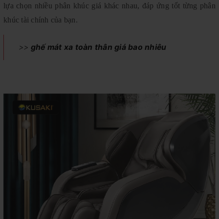
lựa chọn nhiều phân khúc giá khác nhau, đáp ứng tốt từng phân
khúc tài chính của bạn.
>>
ghế mát xa toàn thân giá bao nhiêu