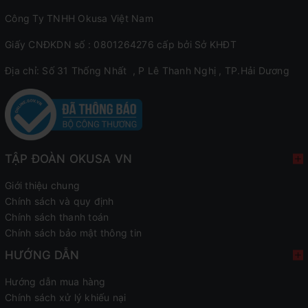
Công Ty TNHH Okusa Việt Nam
Giấy CNĐKDN số : 0801264276 cấp bởi Sở KHĐT
Địa chỉ: Số 31 Thống Nhất , P Lê Thanh Nghị , TP.Hải Dương
TẬP ĐOÀN OKUSA VN
Giới thiệu chung
Chính sách và quy định
Chính sách thanh toán
Chính sách bảo mật thông tin
HƯỚNG DẪN
Hướng dẫn mua hàng
Chính sách xử lý khiếu nại