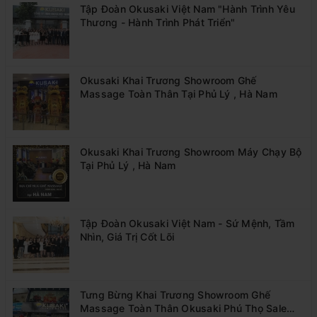
Tập Đoàn Okusaki Việt Nam "Hành Trình Yêu
Thương - Hành Trình Phát Triển"
Okusaki Khai Trương Showroom Ghế
Massage Toàn Thân Tại Phủ Lý , Hà Nam
Okusaki Khai Trương Showroom Máy Chạy Bộ
Tại Phủ Lý , Hà Nam
Tập Đoàn Okusaki Việt Nam - Sứ Mệnh, Tầm
Nhìn, Giá Trị Cốt Lõi
Tưng Bừng Khai Trương Showroom Ghế
Massage Toàn Thân Okusaki Phú Thọ Sale