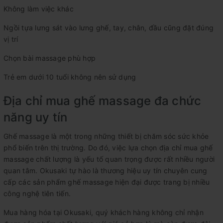
Không làm việc khác
Ngồi tựa lưng sát vào lưng ghế, tay, chân, đầu cũng đặt đúng
vị trí
Chọn bài massage phù hợp
Trẻ em dưới 10 tuổi không nên sử dụng
Địa chỉ mua ghế massage đa chức
năng uy tín
Ghế massage là một trong những thiết bị chăm sóc sức khỏe
phổ biến trên thị trường. Do đó, việc lựa chọn địa chỉ mua ghế
massage chất lượng là yếu tố quan trọng được rất nhiều người
quan tâm. Okusaki tự hào là thương hiệu uy tín chuyên cung
cấp các sản phẩm ghế massage hiện đại được trang bị nhiều
công nghệ tiên tiến.
Mua hàng hóa tại Okusaki, quý khách hàng không chỉ nhận