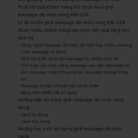
Phải hồi của khách hàng khi chọn mua ghế
massage đa chức năng AM-238
Lý do khiến ghế massage đa chức năng AM-238
được nhiều khách hàng lựa chọn làm quà tặng cho
cha mẹ
Công nghệ massage 5D hiện đại tích hợp nhiều chương
trình massage tự động
Ghế với thiết kế bi lăn massage SL nhiều mức độ
Tích hợp các chức năng massage cao cấp: Massage túi
khí, massage nhiệt hồng ngoại, massage không trọng
lực
Massage trị liệu chuyên sâu phần chân
Bảng điều khiến dễ sử dụng
Hướng dẫn sử dụng ghế massage đa chức năng
đúng
Cách tự động
Cách thủ công
Những lưu ý khi sử dụng ghế massage đa chức
năng