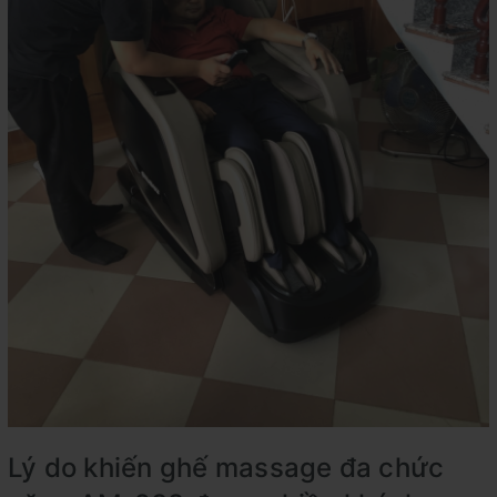
Lý do khiến ghế massage đa chức