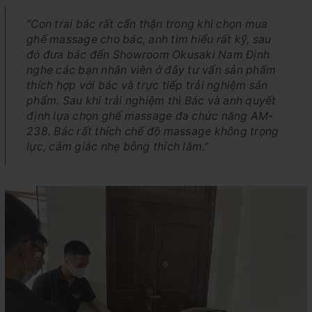
“Con trai bác rất cẩn thận trong khi chọn mua
ghế massage cho bác, anh tìm hiểu rất kỹ, sau
đó đưa bác đến Showroom Okusaki Nam Định
nghe các bạn nhân viên ở đây tư vấn sản phẩm
thích hợp với bác và trực tiếp trải nghiệm sản
phẩm. Sau khi trải nghiệm thì Bác và anh quyết
định lựa chọn ghế massage đa chức năng AM-
238. Bác rất thích chế độ massage không trọng
lực, cảm giác nhẹ bỗng thích lắm.”