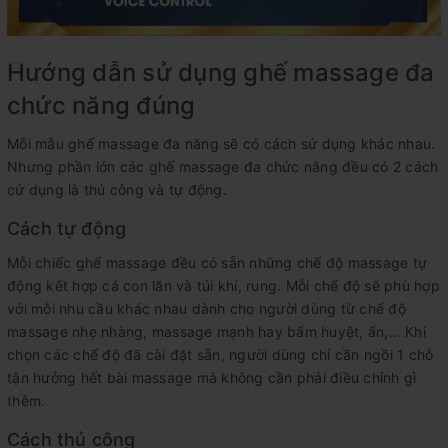
Hướng dẫn sử dụng ghế massage đa
chức năng đúng
Mỗi mẫu ghế massage đa năng sẽ có cách sử dụng khác nhau.
Nhưng phần lớn các ghế massage đa chức năng đều có 2 cách
cử dụng là thủ công và tự động.
Cách tự động
Mỗi chiếc ghế massage đều có sẵn những chế độ massage tự
động kết hợp cả con lăn và túi khí, rung. Mỗi chế độ sẽ phù hợp
với mỗi nhu cầu khác nhau dành cho người dùng từ chế độ
massage nhẹ nhàng, massage mạnh hay bấm huyệt, ấn,… Khi
chọn các chế độ đã cài đặt sẵn, người dùng chỉ cần ngồi 1 chỗ
tận hưởng hết bài massage mà không cần phải điều chỉnh gì
thêm.
Cách thủ công