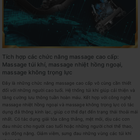
Tích hợp các chức năng massage cao cấp:
Massage túi khí, massage nhiệt hồng ngoại,
massage không trọng lực
Đây là những chức năng massage cao cấp vô cùng cần thiết
đối với những người cao tuổi. Hệ thống túi khí giúp cải thiện và
tăng cường lưu thông tuần hoàn máu. Kết hợp với công nghệ
massage nhiệt hồng ngoại và massage không trọng lực có tác
dụng đả thông kinh lạc, giúp cơ thể đạt đến trạng thái thoải mái
nhất. Có tác dụng giải tỏa căng thẳng, mệt mỏi, dịu các cơn
đau nhức cho người cao tuổi hoặc những người chơi thể thao,
vận động nặng. Giảm viêm, sưng đau những vùng các túi khí