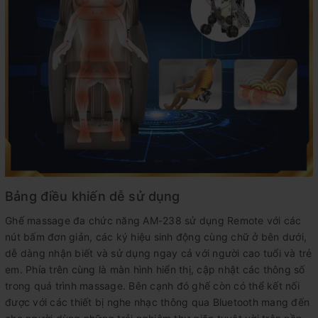
Bảng điều khiến dễ sử dụng
Ghế massage đa chức năng AM-238 sử dụng Remote với các
nút bấm đơn giản, các ký hiệu sinh động cùng chữ ở bên dưới,
dễ dàng nhận biết và sử dụng ngay cả với người cao tuổi và trẻ
em. Phía trên cùng là màn hình hiển thị, cập nhật các thông số
trong quá trình massage. Bên cạnh đó ghế còn có thể kết nối
được với các thiết bị nghe nhạc thông qua Bluetooth mang đến