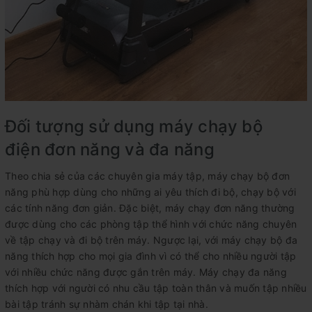
Đối tượng sử dụng máy chạy bộ
điện đơn năng và đa năng
Theo chia sẻ của các chuyên gia máy tập, máy chạy bộ đơn
năng phù hợp dùng cho những ai yêu thích đi bộ, chạy bộ với
các tính năng đơn giản. Đặc biệt, máy chạy đơn năng thường
được dùng cho các phòng tập thể hình với chức năng chuyên
về tập chạy và đi bộ trên máy. Ngược lại, với máy chạy bộ đa
năng thích hợp cho mọi gia đình vì có thể cho nhiều người tập
với nhiều chức năng được gắn trên máy. Máy chạy đa năng
thích hợp với người có nhu cầu tập toàn thân và muốn tập nhiều
bài tập tránh sự nhàm chán khi tập tại nhà.