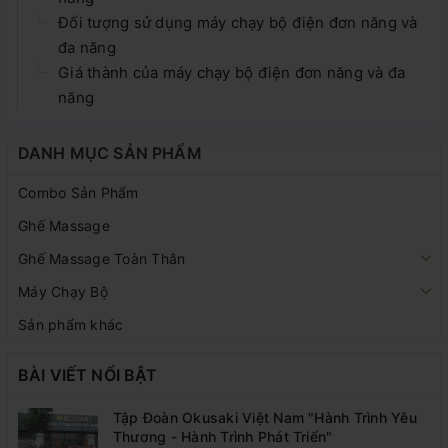
Đối tượng sử dụng máy chạy bộ điện đơn năng và
đa năng
Giá thành của máy chạy bộ điện đơn năng và đa
năng
DANH MỤC SẢN PHẨM
Combo Sản Phẩm
Ghế Massage
Ghế Massage Toàn Thân
Máy Chạy Bộ
Sản phẩm khác
BÀI VIẾT NỔI BẬT
Tập Đoàn Okusaki Việt Nam "Hành Trình Yêu
Thương - Hành Trình Phát Triển"