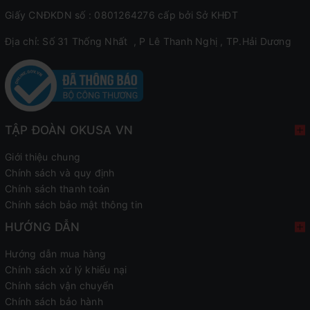
Giấy CNĐKDN số : 0801264276 cấp bởi Sở KHĐT
Địa chỉ: Số 31 Thống Nhất , P Lê Thanh Nghị , TP.Hải Dương
TẬP ĐOÀN OKUSA VN
Giới thiệu chung
Chính sách và quy định
Chính sách thanh toán
Chính sách bảo mật thông tin
HƯỚNG DẪN
Hướng dẫn mua hàng
Chính sách xử lý khiếu nại
Chính sách vận chuyển
Chính sách bảo hành