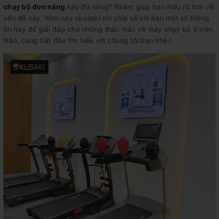
chạy bộ đơn năng
hay đa năng? Nhằm giúp bạn hiểu rõ hơn về
vấn đề này, hôm nay okusaki xin chia sẻ với bạn một số thông
tin hay để giải đáp cho những thắc mắc về máy chạy bộ ở trên.
Nào, cùng bắt đầu tìm hiểu với chúng tôi bạn nhé !