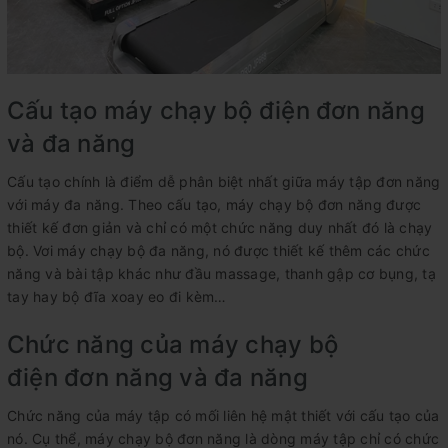
Cấu tạo máy chạy bộ điện đơn năng
và đa năng
Cấu tạo chính là điểm dễ phân biệt nhất giữa máy tập đơn năng
với máy đa năng. Theo cấu tạo, máy chạy bộ đơn năng được
thiết kế đơn giản và chỉ có một chức năng duy nhất đó là chạy
bộ. Vơi máy chạy bộ đa năng, nó được thiết kế thêm các chức
năng và bài tập khác như đầu massage, thanh gập cơ bụng, tạ
tay hay bộ đĩa xoay eo đi kèm…
Chức năng của máy chạy bộ
điện đơn năng và đa năng
Chức năng của máy tập có mối liên hệ mật thiết với cấu tạo của
nó. Cụ thể, máy chạy bộ đơn năng là dòng máy tập chỉ có chức