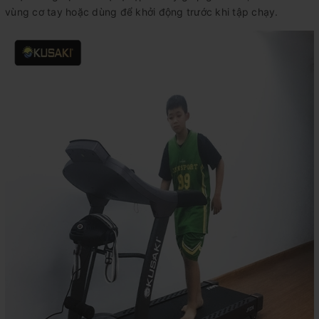
vùng cơ tay hoặc dùng để khởi động trước khi tập chạy.