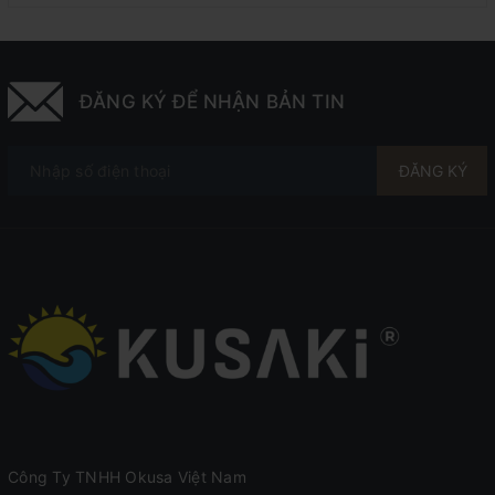
ĐĂNG KÝ ĐỂ NHẬN BẢN TIN
ĐĂNG KÝ
Công Ty TNHH Okusa Việt Nam