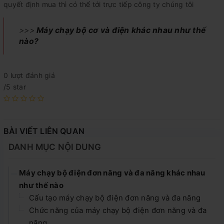
quyết định mua thì có thể tới trực tiếp công ty chúng tôi
>>>
Máy chạy bộ cơ và điện khác nhau như thế
nào?
0 lượt đánh giá
/5 star
BÀI VIẾT LIÊN QUAN
DANH MỤC NỘI DUNG
Máy chạy bộ điện đơn năng và đa năng khác nhau
như thế nào
Cấu tạo máy chạy bộ điện đơn năng và đa năng
Chức năng của máy chạy bộ điện đơn năng và đa
năng