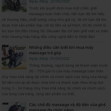
Ngày đăng: 22/09/2022
Trước khi quyết định mua một chiếc ghế
massage toàn thân chắc hẳn bạn đã tìm hiểu
về thương hiệu, chất lượng cũng như giá cả. Và khi bạn đã tìm
được một sản phẩm hợp với túi tiền và sở thích, thì đó chính là
lúc bạn tìm đến chúng tôi. Okusaki địa chỉ bán ghế mát xa toàn
thân thương hiệu hàng đầu công nghệ đến từ Nhật Bản
Những điều cần biết khi mua máy
massage trả góp
Ngày đăng: 21/09/2022
Thông thường, người dùng sẽ thanh toán trước
30 - 70% giá trị của máy massage toàn thân
(tùy theo khả năng tài chính và chính sách của từng cửa hàng).
Số tiền còn lại sẽ được chia nhỏ và thanh toán theo từng đợt
trong 3 - 24 tháng (tùy theo khả năng tài chính và chính sách
của từng cửa hàng, từng sản phẩm cụ thể).
Các chế độ massage và độ bền của ghế
massage đa chức năng