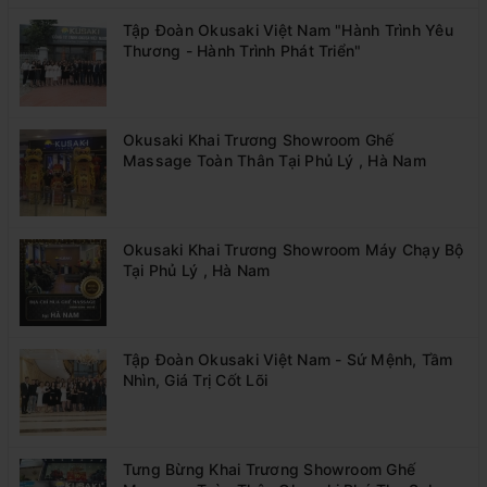
Tập Đoàn Okusaki Việt Nam "Hành Trình Yêu
Thương - Hành Trình Phát Triển"
Okusaki Khai Trương Showroom Ghế
Massage Toàn Thân Tại Phủ Lý , Hà Nam
Okusaki Khai Trương Showroom Máy Chạy Bộ
Tại Phủ Lý , Hà Nam
Tập Đoàn Okusaki Việt Nam - Sứ Mệnh, Tầm
Nhìn, Giá Trị Cốt Lõi
Tưng Bừng Khai Trương Showroom Ghế