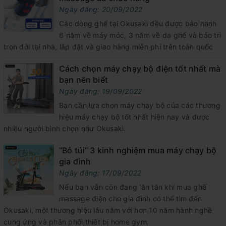
Ngày đăng: 20/09/2022
Các dòng ghế tại Okusaki đều được bảo hành
6 năm về máy móc, 3 năm về da ghế và bảo trì
trọn đời tại nhà, lắp đặt và giao hàng miễn phí trên toàn quốc
Cách chọn máy chạy bộ điện tốt nhất mà
bạn nên biết
Ngày đăng: 19/09/2022
Bạn cần lựa chọn máy chạy bộ của các thương
hiệu máy chạy bộ tốt nhất hiện nay và được
nhiều người bình chọn như Okusaki.
“Bỏ túi” 3 kinh nghiệm mua máy chạy bộ
gia đình
Ngày đăng: 17/09/2022
Nếu bạn vẫn còn đang lăn tăn khi mua ghế
massage điện cho gia đình có thể tìm đến
Okusaki, một thương hiệu lâu năm với hơn 10 năm hành nghề
cung ứng và phân phối thiết bị home gym.